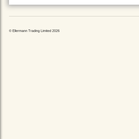
© Ellermann Trading Limited 2026