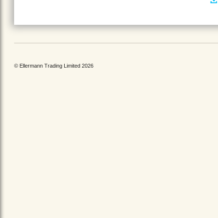
© Ellermann Trading Limited 2026