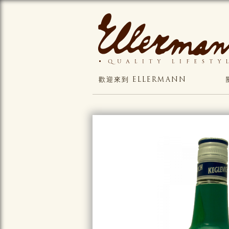
歡迎來到 ELLERMANN