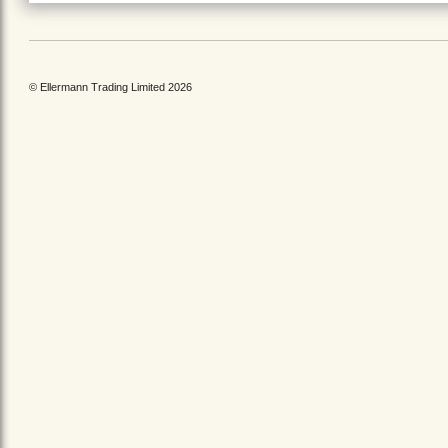
© Ellermann Trading Limited 2026