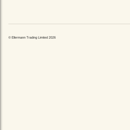
© Ellermann Trading Limited 2026