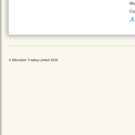
Mo
Cr
© Ellermann Trading Limited 2026