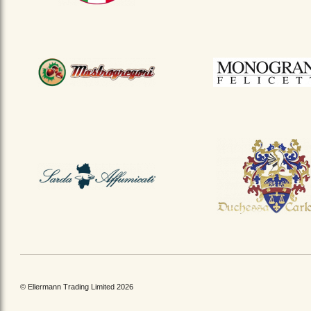
© Ellermann Trading Limited 2026