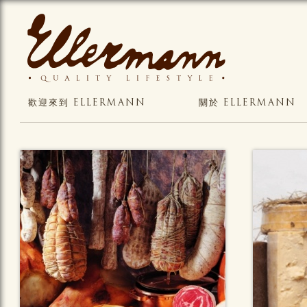
歡迎來到 ELLERMANN
關於 ELLERMANN